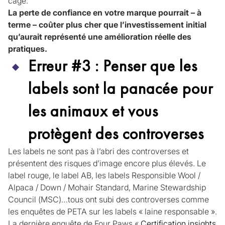
cage.
La perte de confiance en votre marque pourrait – à
terme – coûter plus cher que l’investissement initial
qu’aurait représenté une amélioration réelle des
pratiques.
Erreur #3 : Penser que les
labels sont la panacée pour
les animaux et vous
protègent des controverses
Les labels ne sont pas à l’abri des controverses et
présentent des risques d’image encore plus élevés. Le
label rouge, le label AB, les labels Responsible Wool /
Alpaca / Down / Mohair Standard, Marine Stewardship
Council (MSC)…tous ont subi des controverses comme
les enquêtes de PETA sur les labels « laine responsable ».
La dernière enquête de Four Paws «
Certification insights