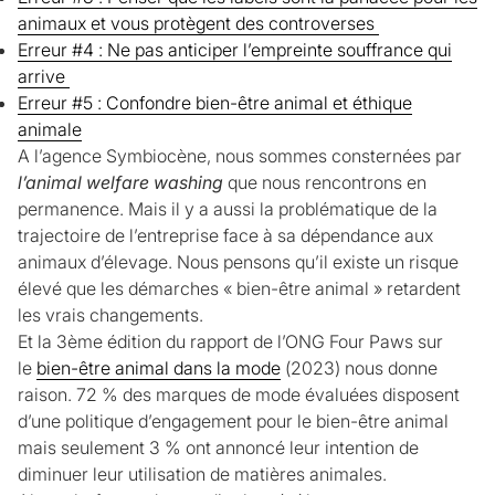
animaux et vous protègent des controverses
Erreur #4 : Ne pas anticiper l’empreinte souffrance qui
arrive
Erreur #5 : Confondre bien-être animal et éthique
animale
A l’agence Symbiocène, nous sommes consternées par
l’animal welfare washing
que nous rencontrons en
permanence. Mais il y a aussi la problématique de la
trajectoire de l’entreprise face à sa dépendance aux
animaux d’élevage. Nous pensons qu’il existe un risque
élevé que les démarches « bien-être animal » retardent
les vrais changements.
Et la 3ème édition du rapport de l’ONG Four Paws sur
le
bien-être animal dans la mode
(2023) nous donne
raison. 72 % des marques de mode évaluées disposent
d’une politique d’engagement pour le bien-être animal
mais seulement 3 % ont annoncé leur intention de
diminuer leur utilisation de matières animales.