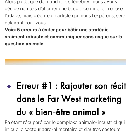
Alors plutôt que de maudire les ténèbres, nous avons
décidé non pas d’allumer une bougie comme le propose
l’adage, mais d’écrire un article qui, nous l’espérons, sera
éclairant pour vous.
Voici 5 erreurs à éviter pour bâtir une stratégie
vraiment robuste et communiquer sans risque sur la
question animale.
Erreur #1 : Rajouter son récit
dans le Far West marketing
du « bien-être animal »
En étant récupéré par le complexe animalo-industriel qui
irrigue le secteur agro-alimentaire et d’autres secteurs