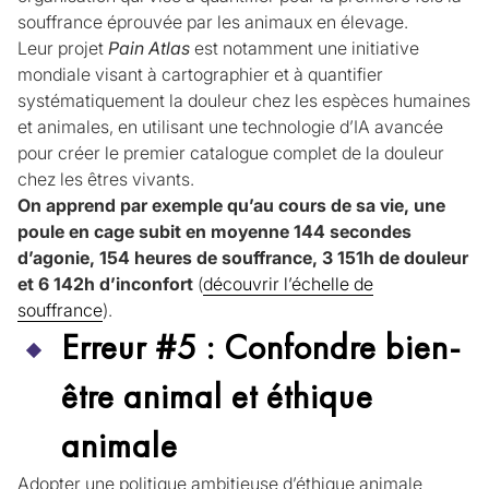
souffrance éprouvée par les animaux en élevage.
Leur projet
Pain Atlas
est notamment une initiative
mondiale visant à cartographier et à quantifier
systématiquement la douleur chez les espèces humaines
et animales, en utilisant une technologie d’IA avancée
pour créer le premier catalogue complet de la douleur
chez les êtres vivants.
On apprend par exemple qu’au cours de sa vie, une
poule en cage subit en moyenne 144 secondes
d’agonie, 154 heures de souffrance, 3 151h de douleur
et 6 142h d’inconfort
(
découvrir l’échelle de
souffrance
).
Erreur #5 : Confondre bien-
être animal et éthique
animale
Adopter une politique ambitieuse d’éthique animale