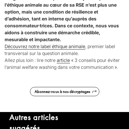
l’éthique animale au cœur de sa RSE n’est plus une
option, mais une condition de résilience et
d’adhésion, tant en interne qu’auprès des
consommateur·trices. Dans ce contexte, nous vous
aidons à construire une démarche crédible,
mesurable et impactante.
Découvrez notre label éthique animale
, premier label
transversal sur la question animale.
Allez plus loin : lire notre
article
« 3 conseils pour éviter
l’animal welfare washing dans votre communication ».
Abonnez-vous à nos décryptages
Autres articles
suggérés