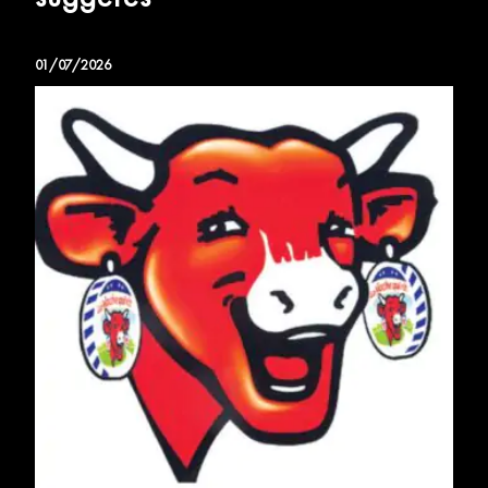
01/07/2026