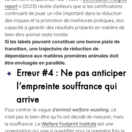
report
» (2025) révèle d’ailleurs que si les certifications
continuent de jouer un rôle important dans la réduction
des risques et la promotion de meilleures pratiques, leur
capacité à garantir des résultats probants en matière de
bien-être animal reste limitée.
Si les labels peuvent constituer une bonne piste de
transition, une trajectoire de réduction de
dépendance aux matières premières animales doit
être envisagée en parallèle.
Erreur #4 : Ne pas anticiper
l’empreinte souffrance qui
arrive
Pour contrer la vague
d’animal welfare washing
, ce
n’est pas le bien-être qu’ils ont décidé de mesurer, mais
la souffrance. Le
Welfare Footprint Institute
est une
organisation qui vise à quantifier pour la première fois la