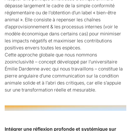
dépasse largement le cadre de la simple conformité
réglementaire ou de l’obtention d’un label « bien-être
animal ». Elle consiste à repenser les chaînes
d’approvisionnement & les processus internes (voir le
modèle économique dans certains cas) pour minimiser
les impacts négatifs et maximiser les contributions
positives envers toutes les espèces.
Cette approche globale que nous nommons
zooinclusivité – concept développé par l’universitaire
Émilie Dardenne avec qui nous travaillons – constitue la
pierre angulaire d’une communication sur la condition
animale solide et à l’abri des critiques, car elle s’appuie
sur une transformation réelle et mesurable.
Intégrer une réflexion profonde et systémique sur