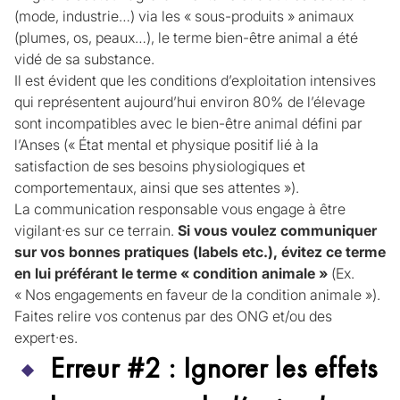
(mode, industrie…) via les « sous-produits » animaux
(plumes, os, peaux…), le terme bien-être animal a été
vidé de sa substance.
Il est évident que les conditions d’exploitation intensives
qui représentent aujourd’hui environ 80% de l’élevage
sont incompatibles avec le bien-être animal défini par
l’Anses (« État mental et physique positif lié à la
satisfaction de ses besoins physiologiques et
comportementaux, ainsi que ses attentes »).
La communication responsable vous engage à être
vigilant·es sur ce terrain.
Si vous voulez communiquer
sur vos bonnes pratiques (labels etc.), évitez ce terme
en lui préférant le terme « condition animale »
(Ex.
« Nos engagements en faveur de la condition animale »).
Faites relire vos contenus par des ONG et/ou des
expert·es.
Erreur #2 : Ignorer les effets