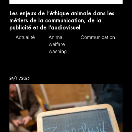
Les enjeux de l’éthique animale dans les
métiers de la communication, de la
publicité et de l’audiovisuel
Actualité
Animal
Communication
welfare
washing
24/11/2025